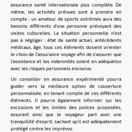
assurance santé internationale plus complète. De
même, les activités prévues sont à prendre en
compte : un amateur de sports extrêmes aura des
besoins différents d'une personne prévoyant des
visites culturelles. La situation personnelle n'est
pas à négliger : état de santé actuel, antécédents
médicaux, âge, tous ces éléments doivent orienter
le choix de l'assurance voyage afin de s'assurer que
l'assistance et les indemnités soient en adéquation
avec les risques personnels encourus.
Un conseiller en assurance expérimenté pourra
guider vers la meilleure option de couverture
personnalisée, en tenant compte de ces différents
éléments. Il pourra également informer sur les
exclusions et les limites des polices proposées,
assurant ainsi que le voyageur part avec une
tranquillité d'esprit, sachant qu'il est adéquatement
protégé contre les imprévus.