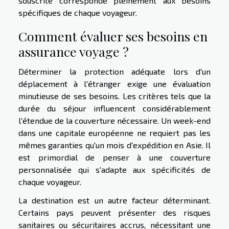
souscrite corresponde pleinement aux besoins
spécifiques de chaque voyageur.
Comment évaluer ses besoins en
assurance voyage ?
Déterminer la protection adéquate lors d'un
déplacement à l'étranger exige une évaluation
minutieuse de ses besoins. Les critères tels que la
durée du séjour influencent considérablement
l'étendue de la couverture nécessaire. Un week-end
dans une capitale européenne ne requiert pas les
mêmes garanties qu'un mois d'expédition en Asie. Il
est primordial de penser à une couverture
personnalisée qui s'adapte aux spécificités de
chaque voyageur.
La destination est un autre facteur déterminant.
Certains pays peuvent présenter des risques
sanitaires ou sécuritaires accrus, nécessitant une