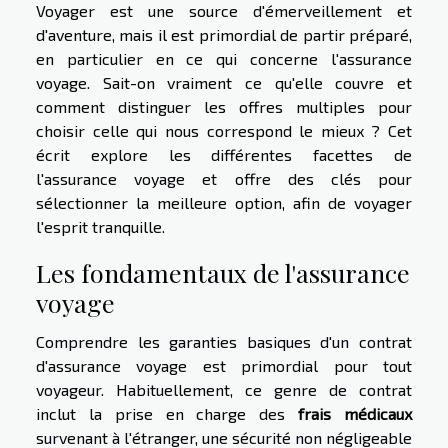
Voyager est une source d'émerveillement et
d'aventure, mais il est primordial de partir préparé,
en particulier en ce qui concerne l'assurance
voyage. Sait-on vraiment ce qu'elle couvre et
comment distinguer les offres multiples pour
choisir celle qui nous correspond le mieux ? Cet
écrit explore les différentes facettes de
l'assurance voyage et offre des clés pour
sélectionner la meilleure option, afin de voyager
l'esprit tranquille.
Les fondamentaux de l'assurance
voyage
Comprendre les garanties basiques d'un contrat
d'assurance voyage est primordial pour tout
voyageur. Habituellement, ce genre de contrat
inclut la prise en charge des
frais médicaux
survenant à l'étranger, une sécurité non négligeable