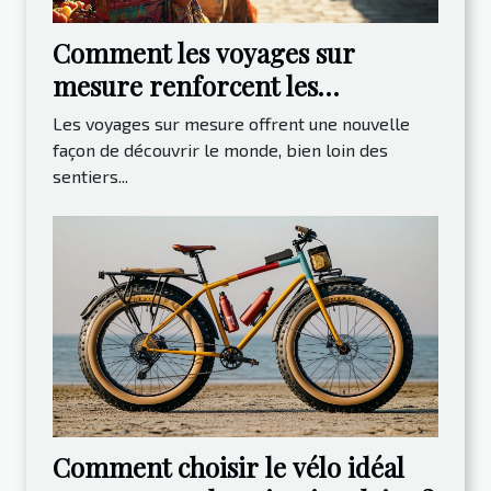
Comment les voyages sur
mesure renforcent les
expériences locales ?
Les voyages sur mesure offrent une nouvelle
façon de découvrir le monde, bien loin des
sentiers...
Comment choisir le vélo idéal