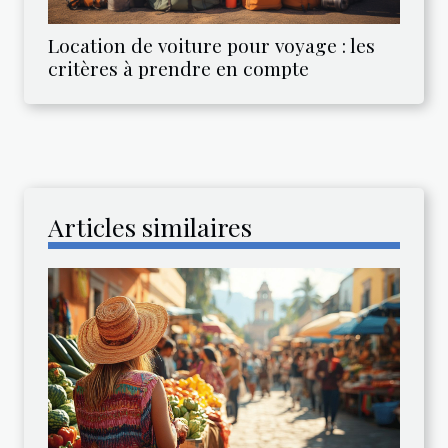
Location de voiture pour voyage : les
critères à prendre en compte
Articles similaires