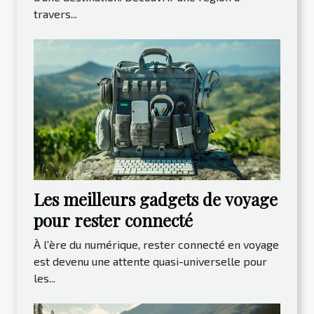
travers...
Les meilleurs gadgets de voyage
pour rester connecté
À l'ère du numérique, rester connecté en voyage
est devenu une attente quasi-universelle pour
les...