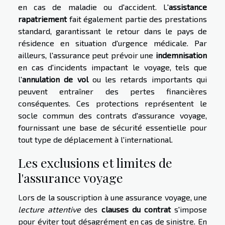
en cas de maladie ou d'accident. L'
assistance
rapatriement
fait également partie des prestations
standard, garantissant le retour dans le pays de
résidence en situation d'urgence médicale. Par
ailleurs, l'assurance peut prévoir une
indemnisation
en cas d'incidents impactant le voyage, tels que
l'
annulation de vol
ou les retards importants qui
peuvent entraîner des pertes financières
conséquentes. Ces protections représentent le
socle commun des contrats d'assurance voyage,
fournissant une base de sécurité essentielle pour
tout type de déplacement à l'international.
Les exclusions et limites de
l'assurance voyage
Lors de la souscription à une assurance voyage, une
lecture attentive
des
clauses du contrat
s'impose
pour éviter tout désagrément en cas de sinistre. En