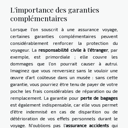
L'importance des garanties
complémentaires
Lorsque l'on souscrit à une assurance voyage,
certaines garanties complémentaires peuvent
considérablement renforcer la protection du
voyageur. La
responsabilité civile à l'étranger
, par
exemple, est primordiale ; elle couvre les
dommages que l'on pourrait causer à autrui.
Imaginez que vous renversiez sans le vouloir une
œuvre d'art coûteuse dans un musée : sans cette
garantie, vous pourriez être tenu de payer de votre
poche les frais considérables de réparation ou de
remplacement. La garantie pour
perte de bagages
est également indispensable, car elle vous permet
d'être indemnisé en cas de disparition ou de
détérioration de vos effets personnels durant le
voyage. N'oublions pas l'
assurance accidents
qui