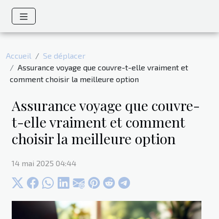
Accueil
Se déplacer
Assurance voyage que couvre-t-elle vraiment et
comment choisir la meilleure option
Assurance voyage que couvre-
t-elle vraiment et comment
choisir la meilleure option
14 mai 2025 04:44