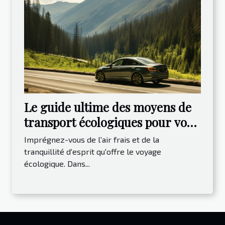
Le guide ultime des moyens de
transport écologiques pour vos
vacances
Imprégnez-vous de l'air frais et de la
tranquillité d'esprit qu'offre le voyage
écologique. Dans...