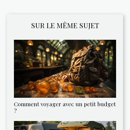
SUR LE MÊME SUJET
Comment voyager avec un petit budget
?