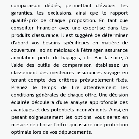
comparaison dédiés, permettant d'évaluer les
garanties, les exclusions, ainsi que le rapport
qualité-prix de chaque proposition. En tant que
conseiller financier avec une expertise dans les
produits d'assurance, il est suggéré de déterminer
d'abord vos besoins spécifiques en matière de
couverture : soins médicaux à l'étranger, assurance
annulation, perte de bagages, etc. Par la suite, à
l'aide des outils de comparaison, établissez un
classement des meilleures assurances voyage en
tenant compte des critères préalablement fixés.
Prenez le temps de lire attentivement les
conditions générales de chaque offre. Une décision
éclairée découlera d'une analyse approfondie des
avantages et des potentiels inconvénients. Ainsi, en
pesant soigneusement les options, vous serez en
mesure de choisir l'offre qui assure une protection
optimale lors de vos déplacements.