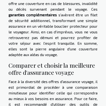
offre une couverture en cas de blessures, invalidité
ou décès survenant pendant le voyage. Ces
garanties complémentaires
s'avèrent être un filet
de sécurité additionnel, transformant une simple
assurance en un véritable bouclier protecteur pour
le voyageur. Ainsi, en cas d'imprévus, vous ne vous
retrouverez pas démuni et pourrez profiter de
votre séjour avec l'esprit tranquille. En somme,
elles sont la pierre angulaire d'une couverture
adaptée aux aléas du voyage.
Comparer et choisir la meilleure
offre d'assurance voyage
Face à la diversité des offres d'assurance voyage, il
est primordial de procéder à une comparaison
minutieuse pour identifier celle qui correspondra
au mieux à vos besoins en assurance. Pour ce faire,
il est recommandé d'utiliser des outils de