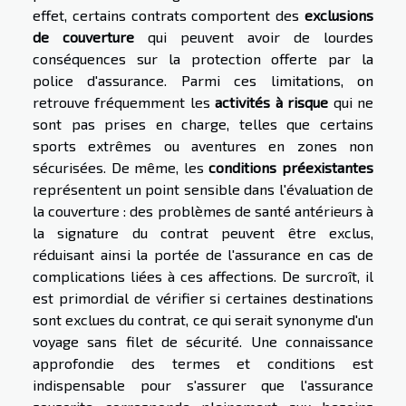
effet, certains contrats comportent des
exclusions
de couverture
qui peuvent avoir de lourdes
conséquences sur la protection offerte par la
police d'assurance. Parmi ces limitations, on
retrouve fréquemment les
activités à risque
qui ne
sont pas prises en charge, telles que certains
sports extrêmes ou aventures en zones non
sécurisées. De même, les
conditions préexistantes
représentent un point sensible dans l'évaluation de
la couverture : des problèmes de santé antérieurs à
la signature du contrat peuvent être exclus,
réduisant ainsi la portée de l'assurance en cas de
complications liées à ces affections. De surcroît, il
est primordial de vérifier si certaines destinations
sont exclues du contrat, ce qui serait synonyme d'un
voyage sans filet de sécurité. Une connaissance
approfondie des termes et conditions est
indispensable pour s'assurer que l'assurance