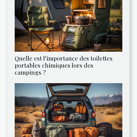
Quelle est l’importance des toilettes
portables chimiques lors des
campings ?