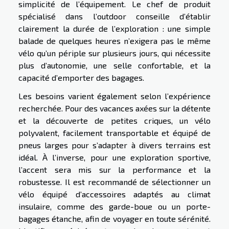
simplicité de l’équipement. Le chef de produit
spécialisé dans l’outdoor conseille d’établir
clairement la durée de l’exploration : une simple
balade de quelques heures n’exigera pas le même
vélo qu’un périple sur plusieurs jours, qui nécessite
plus d’autonomie, une selle confortable, et la
capacité d’emporter des bagages.
Les besoins varient également selon l’expérience
recherchée. Pour des vacances axées sur la détente
et la découverte de petites criques, un vélo
polyvalent, facilement transportable et équipé de
pneus larges pour s’adapter à divers terrains est
idéal. À l’inverse, pour une exploration sportive,
l’accent sera mis sur la performance et la
robustesse. Il est recommandé de sélectionner un
vélo équipé d’accessoires adaptés au climat
insulaire, comme des garde-boue ou un porte-
bagages étanche, afin de voyager en toute sérénité.