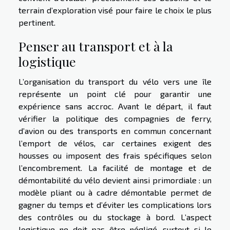
terrain d’exploration visé pour faire le choix le plus
pertinent.
Penser au transport et à la
logistique
L’organisation du transport du vélo vers une île
représente un point clé pour garantir une
expérience sans accroc. Avant le départ, il faut
vérifier la politique des compagnies de ferry,
d’avion ou des transports en commun concernant
l’emport de vélos, car certaines exigent des
housses ou imposent des frais spécifiques selon
l’encombrement. La facilité de montage et de
démontabilité du vélo devient ainsi primordiale : un
modèle pliant ou à cadre démontable permet de
gagner du temps et d’éviter les complications lors
des contrôles ou du stockage à bord. L’aspect
logistique ne doit pas être négligé, surtout si le