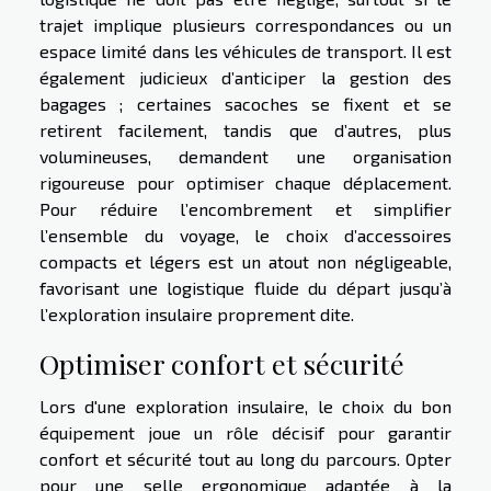
trajet implique plusieurs correspondances ou un
espace limité dans les véhicules de transport. Il est
également judicieux d’anticiper la gestion des
bagages ; certaines sacoches se fixent et se
retirent facilement, tandis que d’autres, plus
volumineuses, demandent une organisation
rigoureuse pour optimiser chaque déplacement.
Pour réduire l’encombrement et simplifier
l’ensemble du voyage, le choix d’accessoires
compacts et légers est un atout non négligeable,
favorisant une logistique fluide du départ jusqu’à
l’exploration insulaire proprement dite.
Optimiser confort et sécurité
Lors d'une exploration insulaire, le choix du bon
équipement joue un rôle décisif pour garantir
confort et sécurité tout au long du parcours. Opter
pour une selle ergonomique adaptée à la