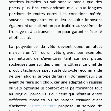
sentiers humides ou sablonneux, tandis que des
pneus plus fins conviendront mieux aux longues
portions de routes dures. Les conditions météo,
souvent changeantes en milieu insulaire, imposent
également une attention particulière au système de
freinage et à la transmission pour garantir sécurité
et efficacité.
La polyvalence du vélo devient donc un atout
majeur : un VTT ou un vélo gravel, par exemple,
permettront de s’aventurer tant sur des pistes
rocheuses que sur des chemins côtiers. Le chef de
produit technique spécialiste du cycle recommande
de bien étudier le type de terrain dominant sur l’île
avant de faire son choix, car une adaptation réussie
du vélo optimise le confort et la performance tout
au long du parcours. Pour ceux qui hésitent entre
différents modèles ou souhaitent essayer avant
d’acheter,
visitez ce site
propose un service de