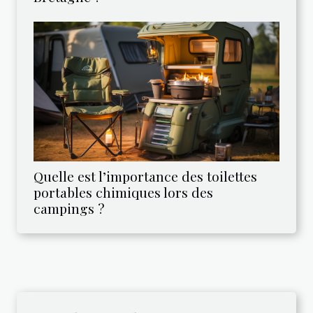
Quelle est l’importance des toilettes
portables chimiques lors des
campings ?