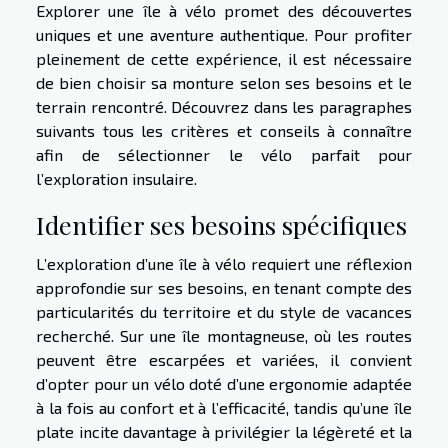
Explorer une île à vélo promet des découvertes
uniques et une aventure authentique. Pour profiter
pleinement de cette expérience, il est nécessaire
de bien choisir sa monture selon ses besoins et le
terrain rencontré. Découvrez dans les paragraphes
suivants tous les critères et conseils à connaître
afin de sélectionner le vélo parfait pour
l’exploration insulaire.
Identifier ses besoins spécifiques
L’exploration d’une île à vélo requiert une réflexion
approfondie sur ses besoins, en tenant compte des
particularités du territoire et du style de vacances
recherché. Sur une île montagneuse, où les routes
peuvent être escarpées et variées, il convient
d’opter pour un vélo doté d’une ergonomie adaptée
à la fois au confort et à l’efficacité, tandis qu’une île
plate incite davantage à privilégier la légèreté et la