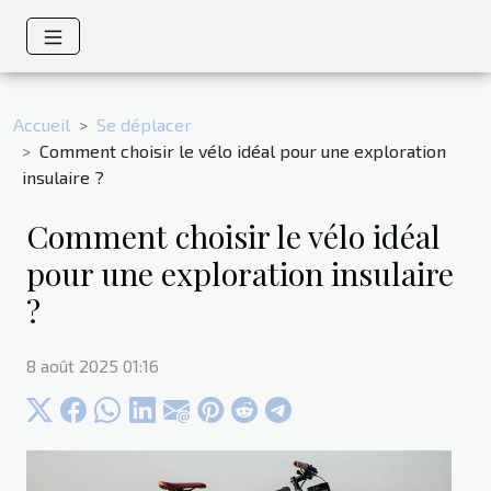
Accueil
Se déplacer
Comment choisir le vélo idéal pour une exploration
insulaire ?
Comment choisir le vélo idéal
pour une exploration insulaire
?
8 août 2025 01:16