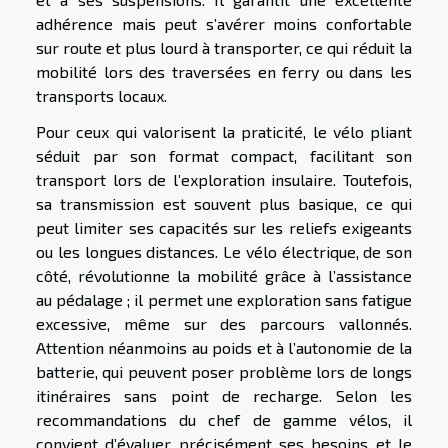
adhérence mais peut s’avérer moins confortable
sur route et plus lourd à transporter, ce qui réduit la
mobilité lors des traversées en ferry ou dans les
transports locaux.
Pour ceux qui valorisent la praticité, le vélo pliant
séduit par son format compact, facilitant son
transport lors de l’exploration insulaire. Toutefois,
sa transmission est souvent plus basique, ce qui
peut limiter ses capacités sur les reliefs exigeants
ou les longues distances. Le vélo électrique, de son
côté, révolutionne la mobilité grâce à l’assistance
au pédalage ; il permet une exploration sans fatigue
excessive, même sur des parcours vallonnés.
Attention néanmoins au poids et à l’autonomie de la
batterie, qui peuvent poser problème lors de longs
itinéraires sans point de recharge. Selon les
recommandations du chef de gamme vélos, il
convient d’évaluer précisément ses besoins et le