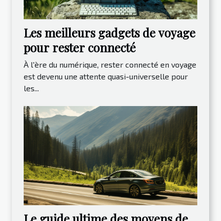
Les meilleurs gadgets de voyage
pour rester connecté
À l'ère du numérique, rester connecté en voyage
est devenu une attente quasi-universelle pour
les...
Le guide ultime des moyens de