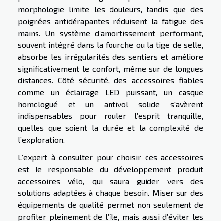
morphologie limite les douleurs, tandis que des
poignées antidérapantes réduisent la fatigue des
mains. Un système d’amortissement performant,
souvent intégré dans la fourche ou la tige de selle,
absorbe les irrégularités des sentiers et améliore
significativement le confort, même sur de longues
distances. Côté sécurité, des accessoires fiables
comme un éclairage LED puissant, un casque
homologué et un antivol solide s'avèrent
indispensables pour rouler l’esprit tranquille,
quelles que soient la durée et la complexité de
l’exploration.
L’expert à consulter pour choisir ces accessoires
est le responsable du développement produit
accessoires vélo, qui saura guider vers des
solutions adaptées à chaque besoin. Miser sur des
équipements de qualité permet non seulement de
profiter pleinement de l’île, mais aussi d’éviter les