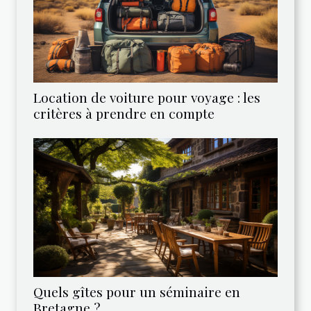
Location de voiture pour voyage : les
critères à prendre en compte
Quels gîtes pour un séminaire en
Bretagne ?