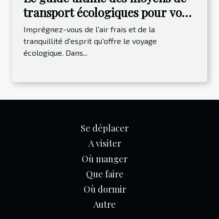
transport écologiques pour vos
vacances
Imprégnez-vous de l'air frais et de la
tranquillité d'esprit qu'offre le voyage
écologique. Dans...
Se déplacer
A visiter
Où manger
Que faire
Où dormir
Autre