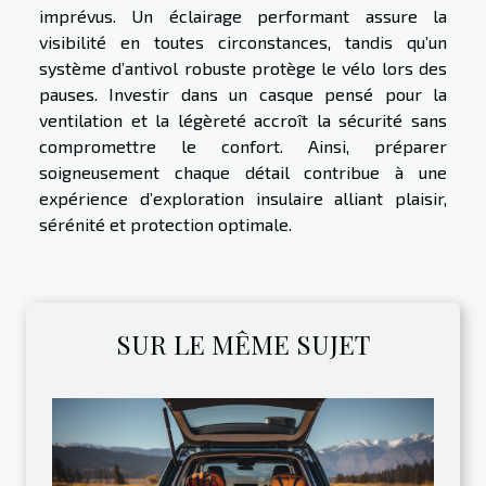
imprévus. Un éclairage performant assure la
visibilité en toutes circonstances, tandis qu’un
système d’antivol robuste protège le vélo lors des
pauses. Investir dans un casque pensé pour la
ventilation et la légèreté accroît la sécurité sans
compromettre le confort. Ainsi, préparer
soigneusement chaque détail contribue à une
expérience d’exploration insulaire alliant plaisir,
sérénité et protection optimale.
SUR LE MÊME SUJET