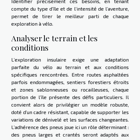
Identifier précisément ces besoins, en tenant
compte du type d’île et de l’intensité de l’aventure,
permet de tirer le meilleur parti de chaque
exploration à vélo.
Analyser le terrain et les
conditions
L’exploration insulaire exige une adaptation
parfaite du vélo au terrain et aux conditions
spécifiques rencontrées. Entre routes asphaltées
parfois endommagées, sentiers forestiers étroits
et zones sablonneuses ou rocailleuses, chaque
portion de l’île présente des défis particuliers. Il
convient alors de privilégier un modèle robuste,
doté d’un cadre résistant, capable de supporter les
variations de dénivelé et les surfaces changeantes.
L’adhérence des pneus joue ici un rôle déterminant :
des pneus larges et crantés seront adaptés aux