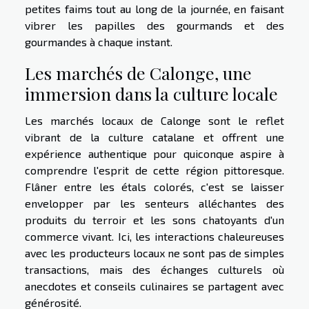
petites faims tout au long de la journée, en faisant
vibrer les papilles des gourmands et des
gourmandes à chaque instant.
Les marchés de Calonge, une
immersion dans la culture locale
Les marchés locaux de Calonge sont le reflet
vibrant de la culture catalane et offrent une
expérience authentique pour quiconque aspire à
comprendre l'esprit de cette région pittoresque.
Flâner entre les étals colorés, c'est se laisser
envelopper par les senteurs alléchantes des
produits du terroir et les sons chatoyants d'un
commerce vivant. Ici, les interactions chaleureuses
avec les producteurs locaux ne sont pas de simples
transactions, mais des échanges culturels où
anecdotes et conseils culinaires se partagent avec
générosité.