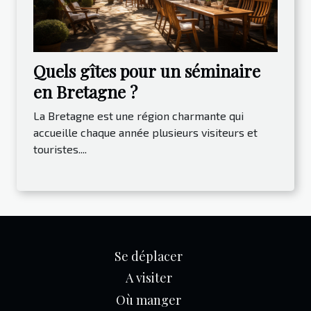
Quels gîtes pour un séminaire
en Bretagne ?
La Bretagne est une région charmante qui
accueille chaque année plusieurs visiteurs et
touristes....
Se déplacer
A visiter
Où manger