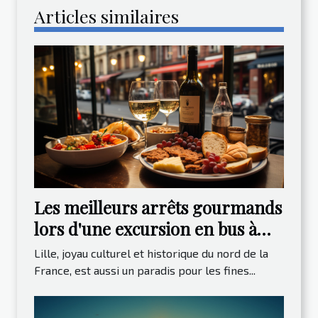
Articles similaires
Les meilleurs arrêts gourmands
lors d'une excursion en bus à
Lille
Lille, joyau culturel et historique du nord de la
France, est aussi un paradis pour les fines...