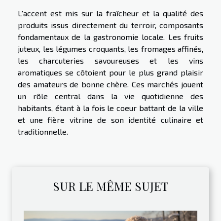
L'accent est mis sur la fraîcheur et la qualité des
produits issus directement du terroir, composants
fondamentaux de la gastronomie locale. Les fruits
juteux, les légumes croquants, les fromages affinés,
les charcuteries savoureuses et les vins
aromatiques se côtoient pour le plus grand plaisir
des amateurs de bonne chère. Ces marchés jouent
un rôle central dans la vie quotidienne des
habitants, étant à la fois le coeur battant de la ville
et une fière vitrine de son identité culinaire et
traditionnelle.
SUR LE MÊME SUJET