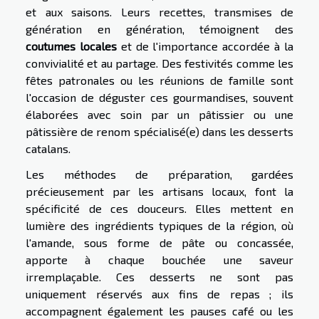
et aux saisons. Leurs recettes, transmises de
génération en génération, témoignent des
coutumes locales
et de l'importance accordée à la
convivialité et au partage. Des festivités comme les
fêtes patronales ou les réunions de famille sont
l'occasion de déguster ces gourmandises, souvent
élaborées avec soin par un pâtissier ou une
pâtissière de renom spécialisé(e) dans les desserts
catalans.
Les méthodes de préparation, gardées
précieusement par les artisans locaux, font la
spécificité de ces douceurs. Elles mettent en
lumière des ingrédients typiques de la région, où
l'amande, sous forme de pâte ou concassée,
apporte à chaque bouchée une saveur
irremplaçable. Ces desserts ne sont pas
uniquement réservés aux fins de repas ; ils
accompagnent également les pauses café ou les