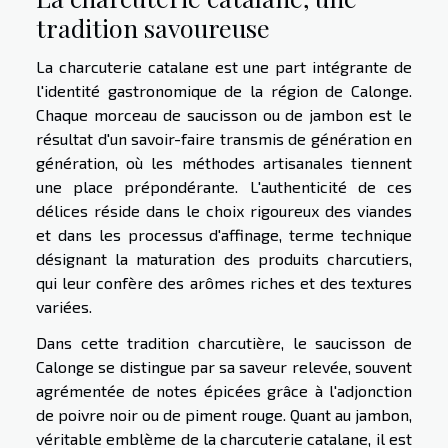
tradition savoureuse
La charcuterie catalane est une part intégrante de
l'identité gastronomique de la région de Calonge.
Chaque morceau de saucisson ou de jambon est le
résultat d'un savoir-faire transmis de génération en
génération, où les méthodes artisanales tiennent
une place prépondérante. L'authenticité de ces
délices réside dans le choix rigoureux des viandes
et dans les processus d'affinage, terme technique
désignant la maturation des produits charcutiers,
qui leur confère des arômes riches et des textures
variées.
Dans cette tradition charcutière, le saucisson de
Calonge se distingue par sa saveur relevée, souvent
agrémentée de notes épicées grâce à l'adjonction
de poivre noir ou de piment rouge. Quant au jambon,
véritable emblème de la charcuterie catalane, il est