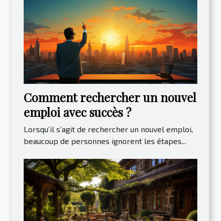
Comment rechercher un nouvel
emploi avec succès ?
Lorsqu’il s’agit de rechercher un nouvel emploi,
beaucoup de personnes ignorent les étapes...