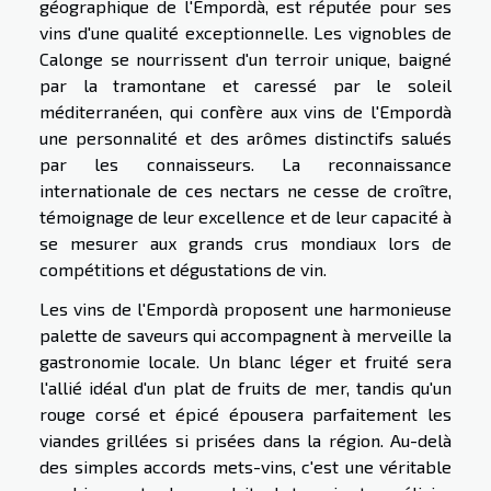
géographique de l'Empordà, est réputée pour ses
vins d'une qualité exceptionnelle. Les vignobles de
Calonge se nourrissent d'un terroir unique, baigné
par la tramontane et caressé par le soleil
méditerranéen, qui confère aux vins de l'Empordà
une personnalité et des arômes distinctifs salués
par les connaisseurs. La reconnaissance
internationale de ces nectars ne cesse de croître,
témoignage de leur excellence et de leur capacité à
se mesurer aux grands crus mondiaux lors de
compétitions et dégustations de vin.
Les vins de l'Empordà proposent une harmonieuse
palette de saveurs qui accompagnent à merveille la
gastronomie locale. Un blanc léger et fruité sera
l'allié idéal d'un plat de fruits de mer, tandis qu'un
rouge corsé et épicé épousera parfaitement les
viandes grillées si prisées dans la région. Au-delà
des simples accords mets-vins, c'est une véritable