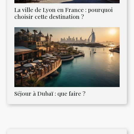
La ville de Lyon en France : pourquoi
choisir cette destination ?
Séjour à Dubaï : que faire ?