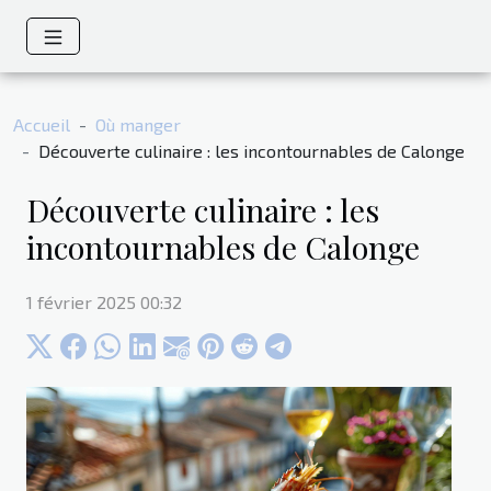
Accueil
Où manger
Découverte culinaire : les incontournables de Calonge
Découverte culinaire : les
incontournables de Calonge
1 février 2025 00:32