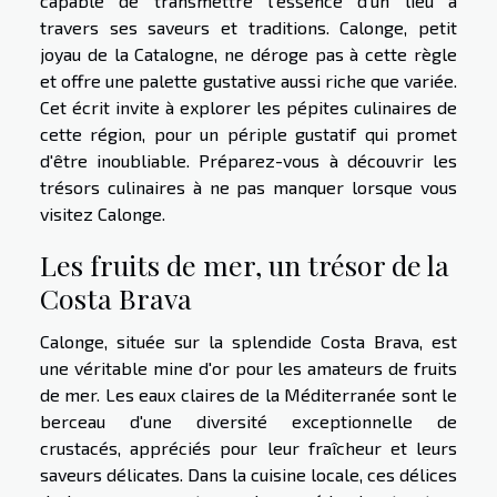
capable de transmettre l'essence d'un lieu à
travers ses saveurs et traditions. Calonge, petit
joyau de la Catalogne, ne déroge pas à cette règle
et offre une palette gustative aussi riche que variée.
Cet écrit invite à explorer les pépites culinaires de
cette région, pour un périple gustatif qui promet
d'être inoubliable. Préparez-vous à découvrir les
trésors culinaires à ne pas manquer lorsque vous
visitez Calonge.
Les fruits de mer, un trésor de la
Costa Brava
Calonge, située sur la splendide Costa Brava, est
une véritable mine d'or pour les amateurs de fruits
de mer. Les eaux claires de la Méditerranée sont le
berceau d'une diversité exceptionnelle de
crustacés, appréciés pour leur fraîcheur et leurs
saveurs délicates. Dans la cuisine locale, ces délices