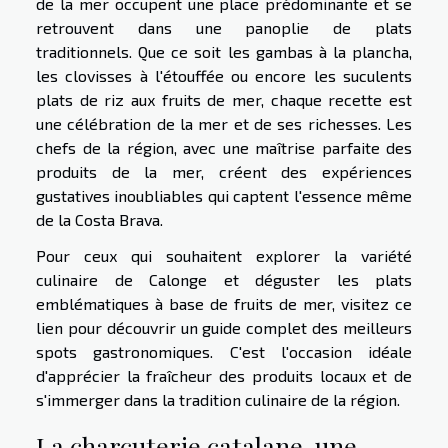
de la mer occupent une place prédominante et se
retrouvent dans une panoplie de plats
traditionnels. Que ce soit les gambas à la plancha,
les clovisses à l'étouffée ou encore les suculents
plats de riz aux fruits de mer, chaque recette est
une célébration de la mer et de ses richesses. Les
chefs de la région, avec une maîtrise parfaite des
produits de la mer, créent des expériences
gustatives inoubliables qui captent l'essence même
de la Costa Brava.
Pour ceux qui souhaitent explorer la variété
culinaire de Calonge et déguster les plats
emblématiques à base de fruits de mer,
visitez ce
lien
pour découvrir un guide complet des meilleurs
spots gastronomiques. C'est l'occasion idéale
d'apprécier la fraîcheur des produits locaux et de
s'immerger dans la tradition culinaire de la région.
La charcuterie catalane, une