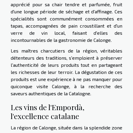
apprécié pour sa chair tendre et parfumée, fruit
d'une longue période de séchage et d'affinage. Ces
spécialités sont communément consommées en
tapas, accompagnées de pain croustillant et d'un
verre de vin local, faisant d'elles des
incontournables de la gastronomie de Calonge.
Les maîtres charcutiers de la région, véritables
détenteurs des traditions, s'emploient à préserver
l'authenticité de leurs produits tout en partageant
les richesses de leur terroir. La dégustation de ces
produits est une expérience à ne pas manquer pour
quiconque visite Calonge, à la recherche des
saveurs authentiques de la Catalogne.
Les vins de l'Empordà,
l'excellence catalane
La région de Calonge, située dans la splendide zone