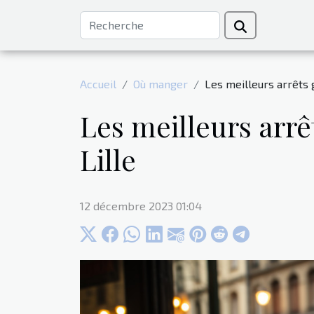
Accueil
Où manger
Les meilleurs arrêts 
Les meilleurs arr
Lille
12 décembre 2023 01:04