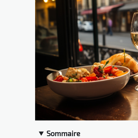
Sommaire