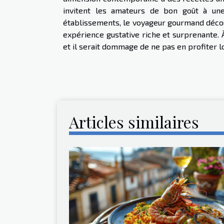
invitent les amateurs de bon goût à une
établissements, le voyageur gourmand découvr
expérience gustative riche et surprenante. 
et il serait dommage de ne pas en profiter 
Articles similaires