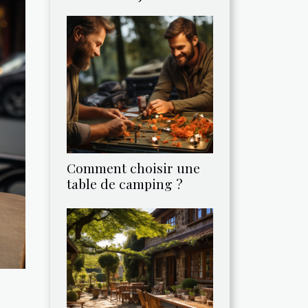
Comment choisir une
table de camping ?