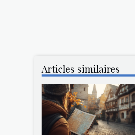
Articles similaires