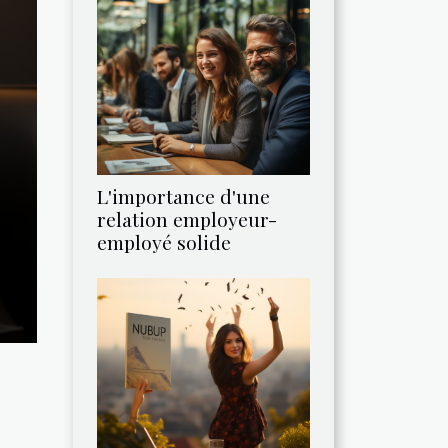
L'importance d'une
relation employeur-
employé solide