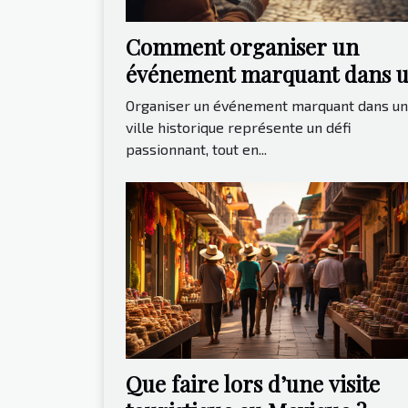
Comment organiser un
événement marquant dans 
ville historique ?
Organiser un événement marquant dans u
ville historique représente un défi
passionnant, tout en...
Que faire lors d’une visite