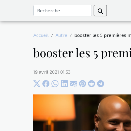
Accueil
Autre
booster les 5 premières m
booster les 5 pre
19 avril 2021 01:53