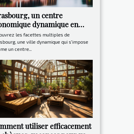
rasbourg, un centre
onomique dynamique en
rope
ouvrez les facettes multiples de
sbourg, une ville dynamique qui s'impose
me un centre...
mment utiliser efficacement