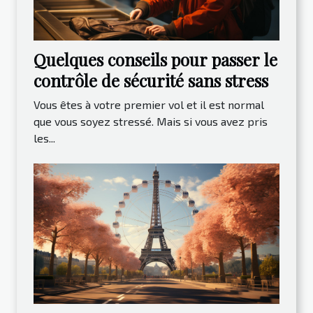
Quelques conseils pour passer le
contrôle de sécurité sans stress
Vous êtes à votre premier vol et il est normal
que vous soyez stressé. Mais si vous avez pris
les...