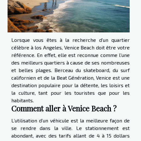
Lorsque vous êtes à la recherche d’un quartier
célèbre à los Angeles, Venice Beach doit être votre
référence. En effet, elle est reconnue comme l’une
des meilleurs quartiers à cause de ses nombreuses
et belles plages. Berceau du skateboard, du surf
californien et de la Beat Génération, Venice est une
destination populaire pour la détente, les loisirs et
la culture, tant pour les touristes que pour les
habitants.
Comment aller à Venice Beach ?
L’utilisation d’un véhicule est la meilleure façon de
se rendre dans la ville. Le stationnement est
abondant, avec des tarifs allant de 4 à 15 dollars