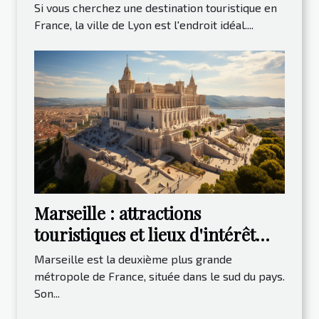
destination ?
Si vous cherchez une destination touristique en
France, la ville de Lyon est l'endroit idéal....
Marseille : attractions
touristiques et lieux d'intérêt
2023
Marseille est la deuxième plus grande
métropole de France, située dans le sud du pays.
Son...