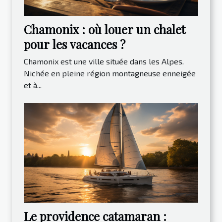
Chamonix : où louer un chalet
pour les vacances ?
Chamonix est une ville située dans les Alpes.
Nichée en pleine région montagneuse enneigée
et à...
Le providence catamaran :