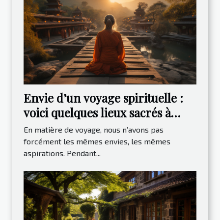
Envie d’un voyage spirituelle :
voici quelques lieux sacrés à
visiter
En matière de voyage, nous n’avons pas
forcément les mêmes envies, les mêmes
aspirations. Pendant...