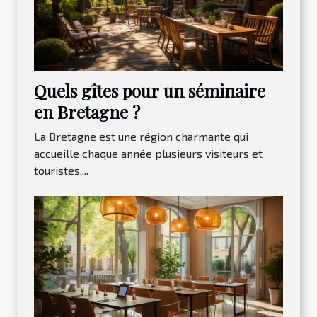
Quels gîtes pour un séminaire
en Bretagne ?
La Bretagne est une région charmante qui
accueille chaque année plusieurs visiteurs et
touristes....