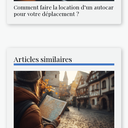
Comment faire la location d’un autocar
pour votre déplacement ?
Articles similaires