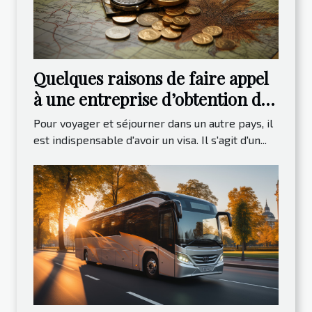
Quelques raisons de faire appel
à une entreprise d’obtention de
visa
Pour voyager et séjourner dans un autre pays, il
est indispensable d'avoir un visa. Il s'agit d'un...