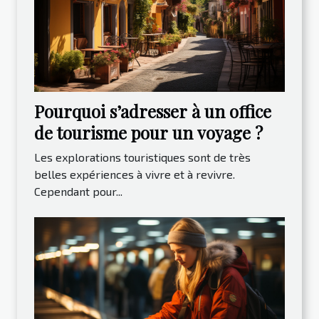
Pourquoi s’adresser à un office
de tourisme pour un voyage ?
Les explorations touristiques sont de très
belles expériences à vivre et à revivre.
Cependant pour...