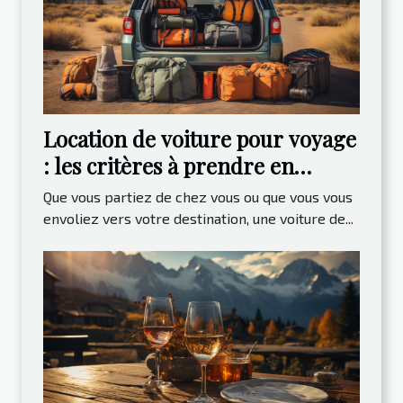
Location de voiture pour voyage
: les critères à prendre en
compte
Que vous partiez de chez vous ou que vous vous
envoliez vers votre destination, une voiture de...