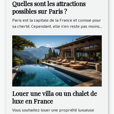
Quelles sont les attractions
possibles sur Paris ?
Paris est la capitale de la France et connue pour
sa cherté. Cependant, elle n’en reste pas moins...
Louer une villa ou un chalet de
luxe en France
Vous souhaitez louer une propriété luxueuse