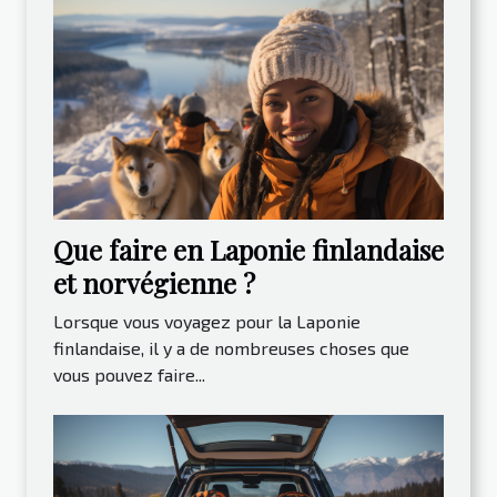
Que faire en Laponie finlandaise
et norvégienne ?
Lorsque vous voyagez pour la Laponie
finlandaise, il y a de nombreuses choses que
vous pouvez faire...