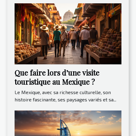
Que faire lors d’une visite
touristique au Mexique ?
Le Mexique, avec sa richesse culturelle, son
histoire fascinante, ses paysages variés et sa...