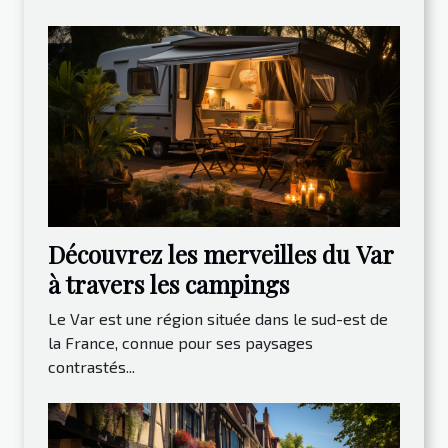
Découvrez les merveilles du Var
à travers les campings
Le Var est une région située dans le sud-est de
la France, connue pour ses paysages
contrastés...