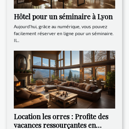
Hôtel pour un séminaire à Lyon
Aujourd'hui, grâce au numérique, vous pouvez
facilement réserver en ligne pour un séminaire.
Il...
Location les orres : Profite des
vacances ressourçantes en