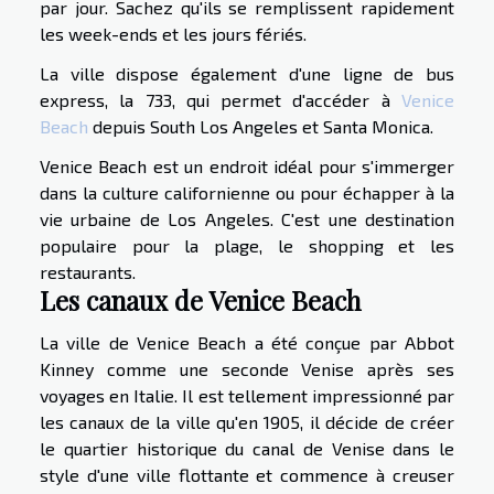
par jour. Sachez qu'ils se remplissent rapidement
les week-ends et les jours fériés.
La ville dispose également d'une ligne de bus
express, la 733, qui permet d'accéder à
Venice
Beach
depuis South Los Angeles et Santa Monica.
Venice Beach est un endroit idéal pour s'immerger
dans la culture californienne ou pour échapper à la
vie urbaine de Los Angeles. C'est une destination
populaire pour la plage, le shopping et les
restaurants.
Les canaux de Venice Beach
La ville de Venice Beach a été conçue par Abbot
Kinney comme une seconde Venise après ses
voyages en Italie. Il est tellement impressionné par
les canaux de la ville qu'en 1905, il décide de créer
le quartier historique du canal de Venise dans le
style d'une ville flottante et commence à creuser