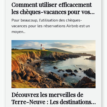
Comment utiliser efficacement
les chèques-vacances pour vos
réservations Airbnb
Pour beaucoup, l'utilisation des chèques-
vacances pour les réservations Airbnb est un
moyen...
Découvrez les merveilles de
Terre-Neuve : Les destinations