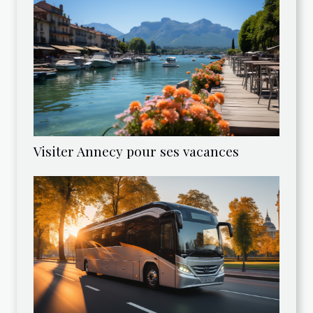
Visiter Annecy pour ses vacances