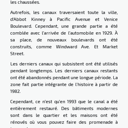
les chaussées.
Autrefois, les canaux traversaient toute la ville,
d'Abbot Kinney à Pacific Avenue et Venice
Boulevard. Cependant, une grande partie a été
comblée avec l'arrivée de l'automobile en 1929. À
sa place, de nouveaux boulevards ont été
construits, comme Windward Ave. Et Market
Street.
Les derniers canaux qui subsistent ont été utilisés
pendant longtemps. Les derniers canaux restants
ont été abandonnés pendant une longue période. La
zone fait partie intégrante de l’histoire à partir de
1982.
Cependant, ce n'est qu'en 1993 que le canal a été
entièrement restauré. Des bâtiments modernes
sont dans le quartier et les maisons ont été
rénovés où vous pouvez faire des promenade à