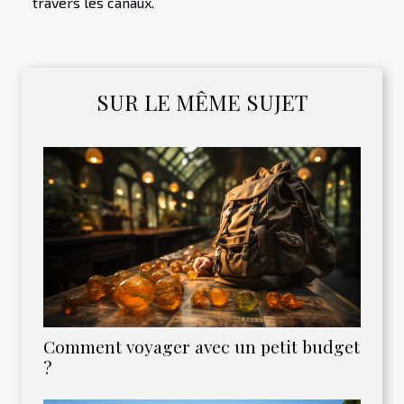
travers les canaux.
SUR LE MÊME SUJET
Comment voyager avec un petit budget
?