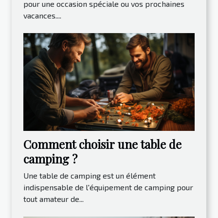
pour une occasion spéciale ou vos prochaines
vacances....
Comment choisir une table de
camping ?
Une table de camping est un élément
indispensable de l'équipement de camping pour
tout amateur de...