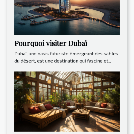
Pourquoi visiter Dubaï
Dubaï, une oasis futuriste émergeant des sables
du désert, est une destination qui fascine et...