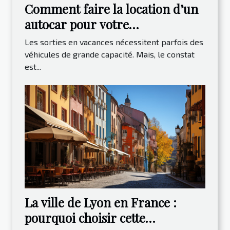
Comment faire la location d’un
autocar pour votre
déplacement ?
Les sorties en vacances nécessitent parfois des
véhicules de grande capacité. Mais, le constat
est...
La ville de Lyon en France :
pourquoi choisir cette