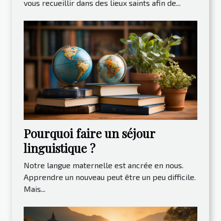
vous recueillir dans des lieux saints afin de...
Pourquoi faire un séjour
linguistique ?
Notre langue maternelle est ancrée en nous.
Apprendre un nouveau peut être un peu difficile.
Mais...