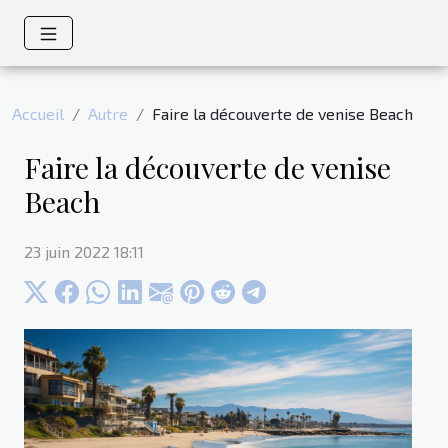
Accueil
Autre
Faire la découverte de venise Beach
Faire la découverte de venise
Beach
23 juin 2022 18:11