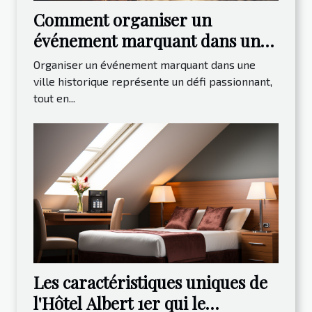
Comment organiser un
événement marquant dans une
ville historique ?
Organiser un événement marquant dans une
ville historique représente un défi passionnant,
tout en...
Les caractéristiques uniques de
l'Hôtel Albert 1er qui le