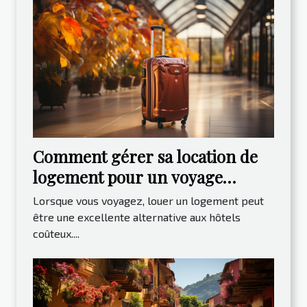
Comment gérer sa location de
logement pour un voyage
paisible ?
Lorsque vous voyagez, louer un logement peut
être une excellente alternative aux hôtels
coûteux....