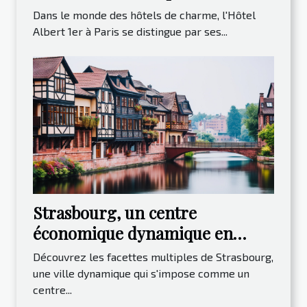
distinguent
Dans le monde des hôtels de charme, l'Hôtel
Albert 1er à Paris se distingue par ses...
Strasbourg, un centre
économique dynamique en
Europe
Découvrez les facettes multiples de Strasbourg,
une ville dynamique qui s'impose comme un
centre...