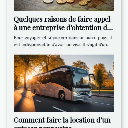
Quelques raisons de faire appel
à une entreprise d’obtention de
visa
Pour voyager et séjourner dans un autre pays, il
est indispensable d'avoir un visa. Il s'agit d'un...
Comment faire la location d’un