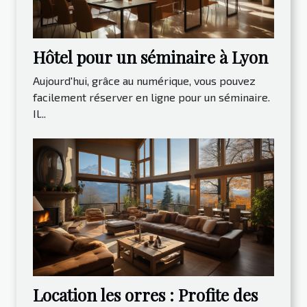
Hôtel pour un séminaire à Lyon
Aujourd'hui, grâce au numérique, vous pouvez
facilement réserver en ligne pour un séminaire.
Il...
Location les orres : Profite des