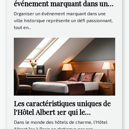
événement marquant dans une
ville historique ?
Organiser un événement marquant dans une
ville historique représente un défi passionnant,
tout en...
Les caractéristiques uniques de
l'Hôtel Albert 1er qui le
distinguent
Dans le monde des hôtels de charme, l'Hôtel
Albert 1er à Paris se distingue par ses...