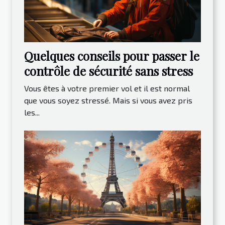
Quelques conseils pour passer le
contrôle de sécurité sans stress
Vous êtes à votre premier vol et il est normal
que vous soyez stressé. Mais si vous avez pris
les...