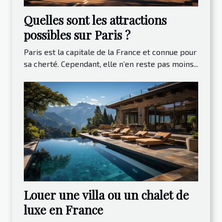
Quelles sont les attractions
possibles sur Paris ?
Paris est la capitale de la France et connue pour
sa cherté. Cependant, elle n’en reste pas moins...
Louer une villa ou un chalet de
luxe en France