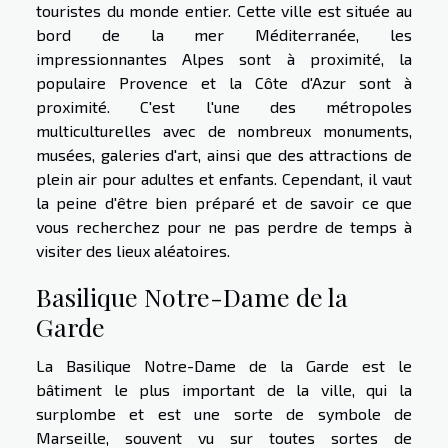
touristes du monde entier. Cette ville est située au
bord de la mer Méditerranée, les
impressionnantes Alpes sont à proximité, la
populaire Provence et la Côte d'Azur sont à
proximité. C'est l'une des métropoles
multiculturelles avec de nombreux monuments,
musées, galeries d'art, ainsi que des attractions de
plein air pour adultes et enfants. Cependant, il vaut
la peine d'être bien préparé et de savoir ce que
vous recherchez pour ne pas perdre de temps à
visiter des lieux aléatoires.
Basilique Notre-Dame de la
Garde
La Basilique Notre-Dame de la Garde est le
bâtiment le plus important de la ville, qui la
surplombe et est une sorte de symbole de
Marseille, souvent vu sur toutes sortes de