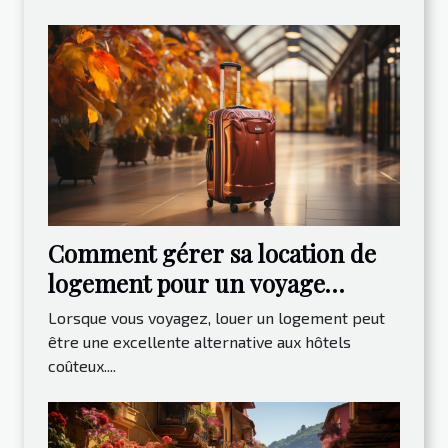
Comment gérer sa location de
logement pour un voyage
paisible ?
Lorsque vous voyagez, louer un logement peut
être une excellente alternative aux hôtels
coûteux....