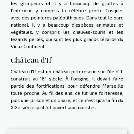
les grimpeurs et il y a beaucoup de grottes à
l'intérieur, y compris la célèbre grotte Cosquer
avec des peintures paléolithiques. Dans tout le parc
national, il y a beaucoup d'espèces animales et
végétales, y compris les chauves-souris et les
lézards perlés, qui sont les plus grands lézards du
Vieux Continent.
Château d'If
Château d'If est un château pittoresque sur l'île d'If,
construit au 16ᵉ siècle. À l'origine, il devait faire
partie des fortifications pour défendre Marseille
toute proche. Au fil des ans, ce fut une forteresse,
puis une prison et un phare, et ce n'est qu'à la fin du
XIXe siècle qu'il fut ouvert aux touristes.