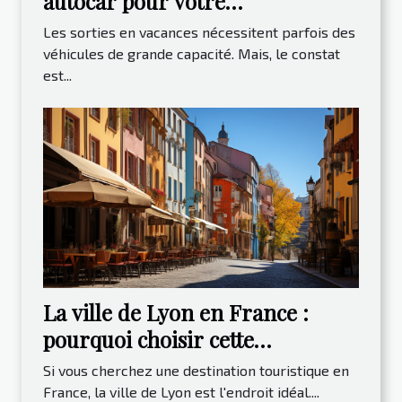
autocar pour votre
déplacement ?
Les sorties en vacances nécessitent parfois des
véhicules de grande capacité. Mais, le constat
est...
La ville de Lyon en France :
pourquoi choisir cette
destination ?
Si vous cherchez une destination touristique en
France, la ville de Lyon est l'endroit idéal....