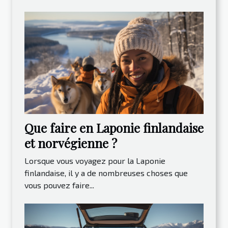
Que faire en Laponie finlandaise
et norvégienne ?
Lorsque vous voyagez pour la Laponie
finlandaise, il y a de nombreuses choses que
vous pouvez faire...