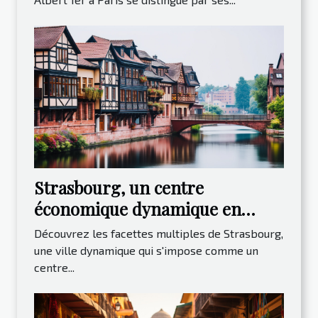
Strasbourg, un centre
économique dynamique en
Europe
Découvrez les facettes multiples de Strasbourg,
une ville dynamique qui s'impose comme un
centre...