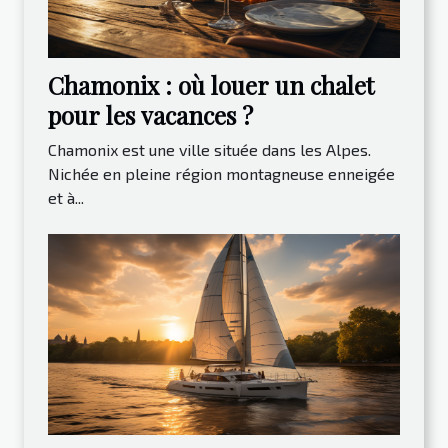
Chamonix : où louer un chalet
pour les vacances ?
Chamonix est une ville située dans les Alpes.
Nichée en pleine région montagneuse enneigée
et à...