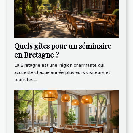
Quels gîtes pour un séminaire
en Bretagne ?
La Bretagne est une région charmante qui
accueille chaque année plusieurs visiteurs et
touristes....