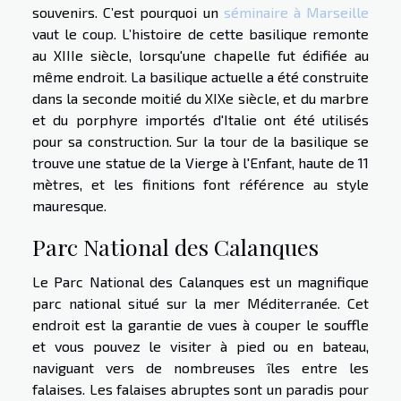
souvenirs. C’est pourquoi un
séminaire à Marseille
vaut le coup. L’histoire de cette basilique remonte
au XIIIe siècle, lorsqu'une chapelle fut édifiée au
même endroit. La basilique actuelle a été construite
dans la seconde moitié du XIXe siècle, et du marbre
et du porphyre importés d'Italie ont été utilisés
pour sa construction. Sur la tour de la basilique se
trouve une statue de la Vierge à l'Enfant, haute de 11
mètres, et les finitions font référence au style
mauresque.
Parc National des Calanques
Le Parc National des Calanques est un magnifique
parc national situé sur la mer Méditerranée. Cet
endroit est la garantie de vues à couper le souffle
et vous pouvez le visiter à pied ou en bateau,
naviguant vers de nombreuses îles entre les
falaises. Les falaises abruptes sont un paradis pour