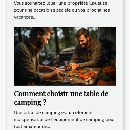
Vous souhaitez louer une propriété luxueuse
pour une occasion spéciale ou vos prochaines
vacances....
Comment choisir une table de
camping ?
Une table de camping est un élément
indispensable de l'équipement de camping pour
tout amateur de...