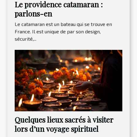
Le providence catamaran :
parlons-en
Le catamaran est un bateau qui se trouve en
France. Il est unique de par son design,
sécurité,...
Quelques lieux sacrés à visiter
lors d’un voyage spirituel