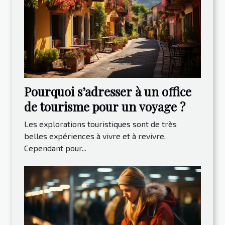
Pourquoi s’adresser à un office
de tourisme pour un voyage ?
Les explorations touristiques sont de très
belles expériences à vivre et à revivre.
Cependant pour...