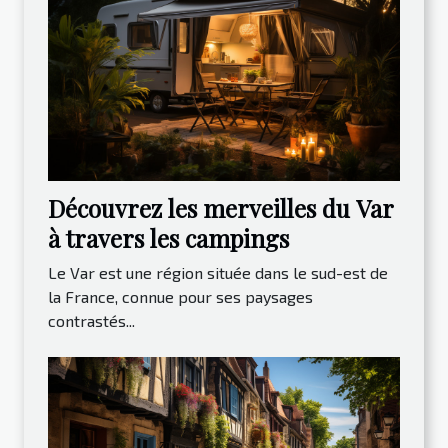
Découvrez les merveilles du Var
à travers les campings
Le Var est une région située dans le sud-est de
la France, connue pour ses paysages
contrastés...