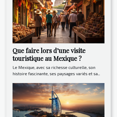
Que faire lors d’une visite
touristique au Mexique ?
Le Mexique, avec sa richesse culturelle, son
histoire fascinante, ses paysages variés et sa...