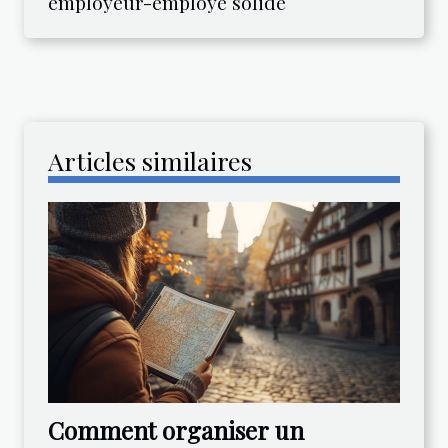
employeur-employé solide
Articles similaires
Comment organiser un