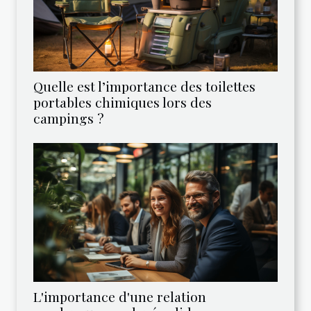
Quelle est l’importance des toilettes
portables chimiques lors des
campings ?
L'importance d'une relation