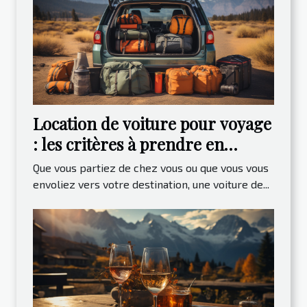
Location de voiture pour voyage
: les critères à prendre en
compte
Que vous partiez de chez vous ou que vous vous
envoliez vers votre destination, une voiture de...