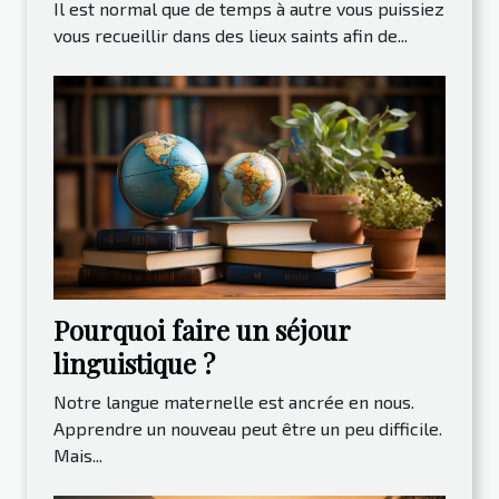
Il est normal que de temps à autre vous puissiez
vous recueillir dans des lieux saints afin de...
Pourquoi faire un séjour
linguistique ?
Notre langue maternelle est ancrée en nous.
Apprendre un nouveau peut être un peu difficile.
Mais...