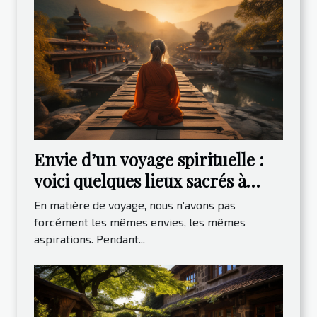
Envie d’un voyage spirituelle :
voici quelques lieux sacrés à
visiter
En matière de voyage, nous n’avons pas
forcément les mêmes envies, les mêmes
aspirations. Pendant...