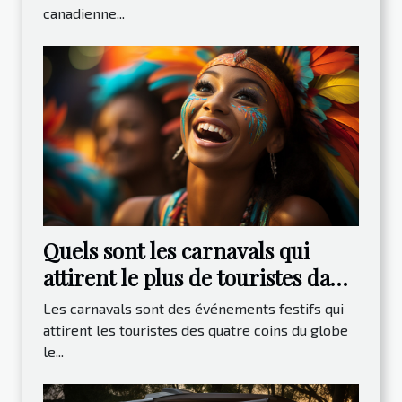
canadienne...
Quels sont les carnavals qui
attirent le plus de touristes dans
le monde ?
Les carnavals sont des événements festifs qui
attirent les touristes des quatre coins du globe
le...