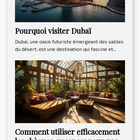
Pourquoi visiter Dubaï
Dubaï, une oasis futuriste émergeant des sables
du désert, est une destination qui fascine et...
Comment utiliser efficacement