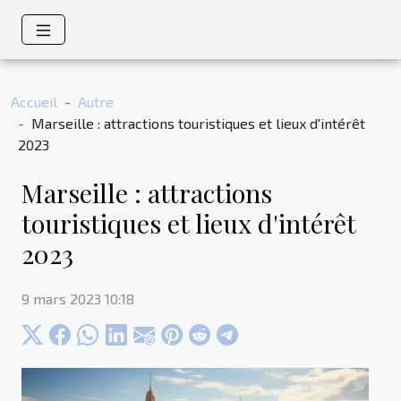
Accueil
Autre
Marseille : attractions touristiques et lieux d'intérêt
2023
Marseille : attractions
touristiques et lieux d'intérêt
2023
9 mars 2023 10:18