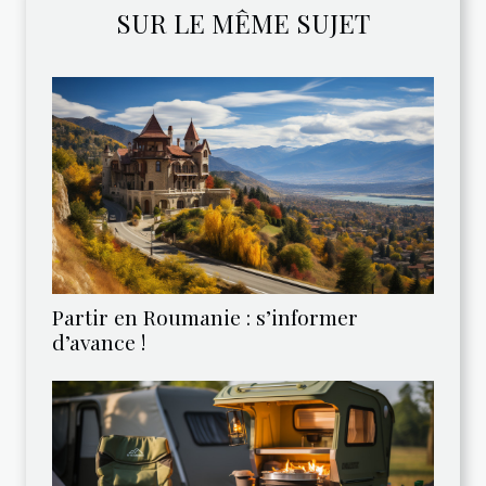
SUR LE MÊME SUJET
Partir en Roumanie : s’informer
d’avance !