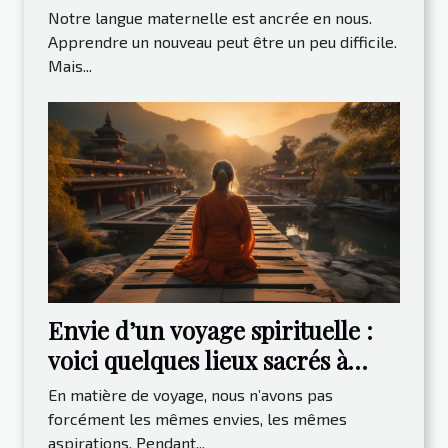
Notre langue maternelle est ancrée en nous.
Apprendre un nouveau peut être un peu difficile.
Mais...
Envie d’un voyage spirituelle :
voici quelques lieux sacrés à
visiter
En matière de voyage, nous n’avons pas
forcément les mêmes envies, les mêmes
aspirations. Pendant...