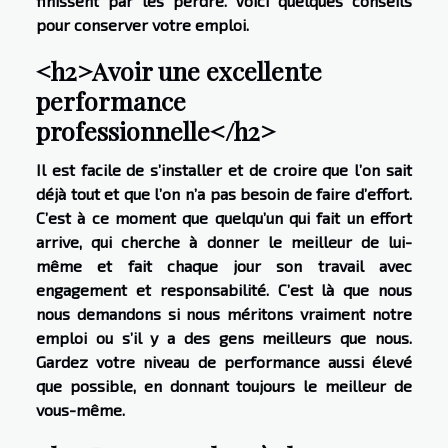
finissent par les perdre. Voici quelques conseils
pour conserver votre emploi.
<h2>Avoir une excellente
performance
professionnelle</h2>
Il est facile de s’installer et de croire que l’on sait
déjà tout et que l’on n’a pas besoin de faire d’effort.
C’est à ce moment que quelqu’un qui fait un effort
arrive, qui cherche à donner le meilleur de lui-
même et fait chaque jour son travail avec
engagement et responsabilité. C’est là que nous
nous demandons si nous méritons vraiment notre
emploi ou s’il y a des gens meilleurs que nous.
Gardez votre niveau de performance aussi élevé
que possible, en donnant toujours le meilleur de
vous-même.