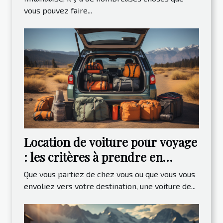
vous pouvez faire...
Location de voiture pour voyage
: les critères à prendre en
compte
Que vous partiez de chez vous ou que vous vous
envoliez vers votre destination, une voiture de...