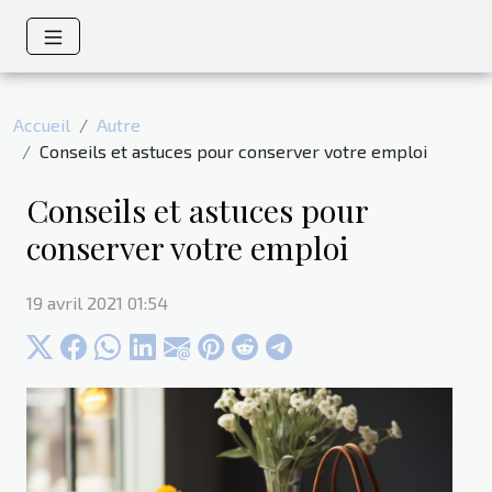
Accueil
Autre
Conseils et astuces pour conserver votre emploi
Conseils et astuces pour
conserver votre emploi
19 avril 2021 01:54