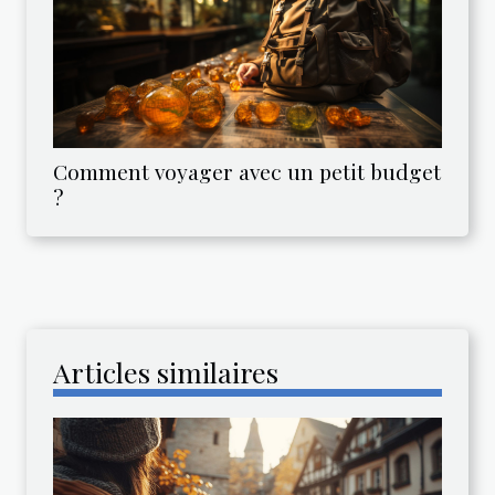
Comment voyager avec un petit budget
?
Articles similaires