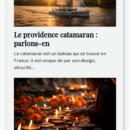
Le providence catamaran :
parlons-en
Le catamaran est un bateau qui se trouve en
France. Il est unique de par son design,
sécurité,...