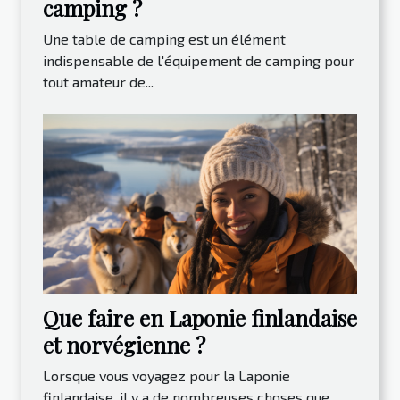
camping ?
Une table de camping est un élément
indispensable de l'équipement de camping pour
tout amateur de...
Que faire en Laponie finlandaise
et norvégienne ?
Lorsque vous voyagez pour la Laponie
finlandaise, il y a de nombreuses choses que