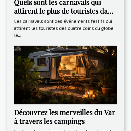
Quels sont les carnavals qui
attirent le plus de touristes dans
le monde ?
Les carnavals sont des événements festifs qui
attirent les touristes des quatre coins du globe
le...
Découvrez les merveilles du Var
à travers les campings