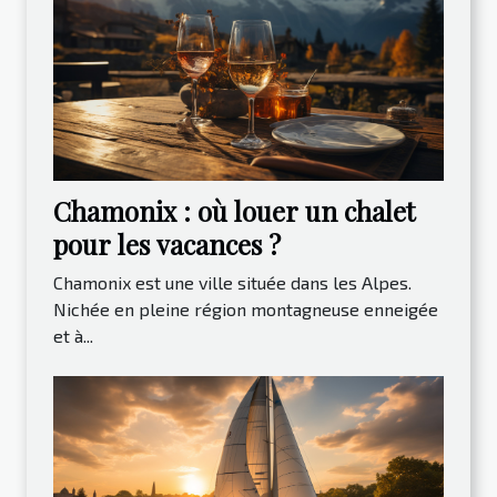
Chamonix : où louer un chalet
pour les vacances ?
Chamonix est une ville située dans les Alpes.
Nichée en pleine région montagneuse enneigée
et à...