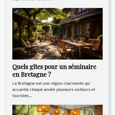
Quels gîtes pour un séminaire
en Bretagne ?
La Bretagne est une région charmante qui
accueille chaque année plusieurs visiteurs et
touristes....