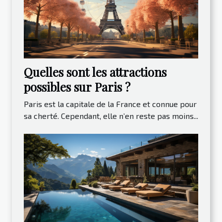
Quelles sont les attractions
possibles sur Paris ?
Paris est la capitale de la France et connue pour
sa cherté. Cependant, elle n’en reste pas moins...