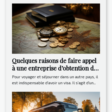
Quelques raisons de faire appel
à une entreprise d’obtention de
visa
Pour voyager et séjourner dans un autre pays, il
est indispensable d'avoir un visa. Il s'agit d'un...