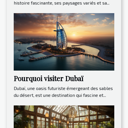
histoire fascinante, ses paysages variés et sa...
Pourquoi visiter Dubaï
Dubaï, une oasis futuriste émergeant des sables
du désert, est une destination qui fascine et...