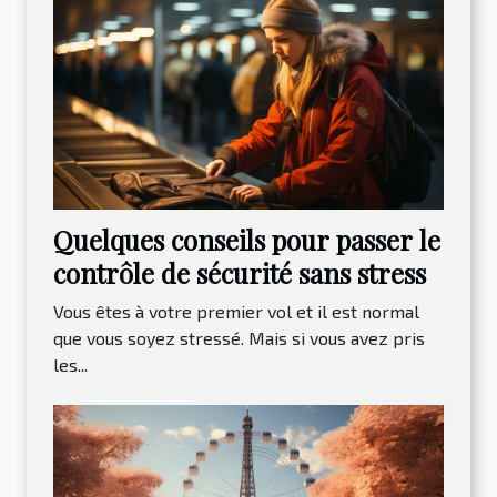
Quelques conseils pour passer le
contrôle de sécurité sans stress
Vous êtes à votre premier vol et il est normal
que vous soyez stressé. Mais si vous avez pris
les...