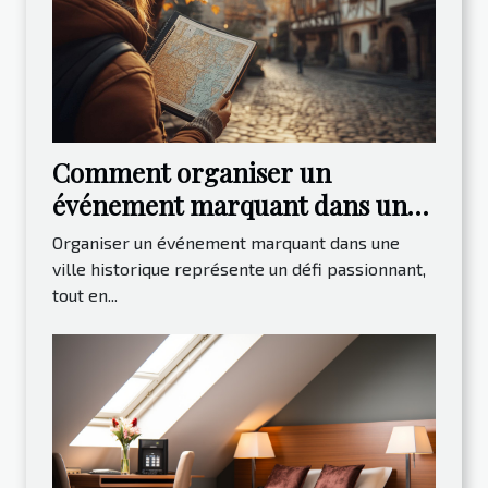
Comment organiser un
événement marquant dans une
ville historique ?
Organiser un événement marquant dans une
ville historique représente un défi passionnant,
tout en...