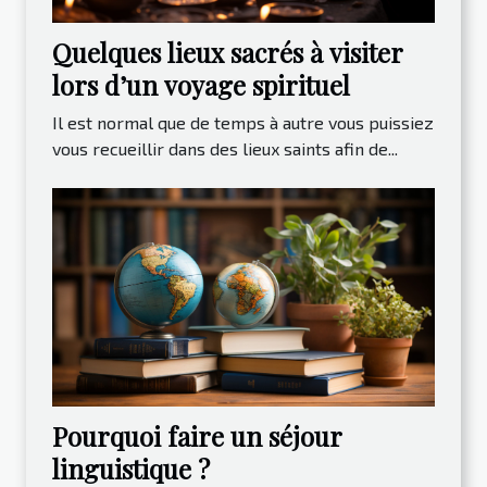
Quelques lieux sacrés à visiter
lors d’un voyage spirituel
Il est normal que de temps à autre vous puissiez
vous recueillir dans des lieux saints afin de...
Pourquoi faire un séjour
linguistique ?