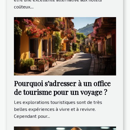
coûteux....
Pourquoi s’adresser à un office
de tourisme pour un voyage ?
Les explorations touristiques sont de très
belles expériences à vivre et à revivre.
Cependant pour...