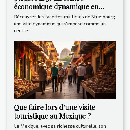
économique dynamique en
Europe
Découvrez les facettes multiples de Strasbourg,
une ville dynamique qui s'impose comme un
centre...
Que faire lors d’une visite
touristique au Mexique ?
Le Mexique, avec sa richesse culturelle, son