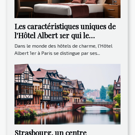
Les caractéristiques uniques de
l'Hôtel Albert 1er qui le
distinguent
Dans le monde des hôtels de charme, l'Hôtel
Albert 1er à Paris se distingue par ses...
Strasbourg, un centre