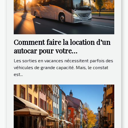
Comment faire la location d’un
autocar pour votre
déplacement ?
Les sorties en vacances nécessitent parfois des
véhicules de grande capacité. Mais, le constat
est...