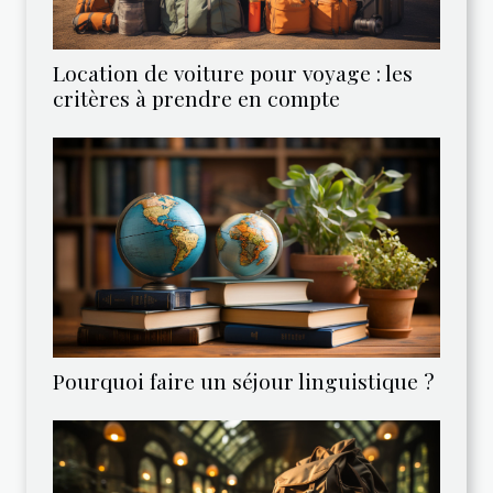
Location de voiture pour voyage : les
critères à prendre en compte
Pourquoi faire un séjour linguistique ?