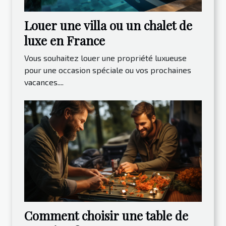
Louer une villa ou un chalet de
luxe en France
Vous souhaitez louer une propriété luxueuse
pour une occasion spéciale ou vos prochaines
vacances....
Comment choisir une table de