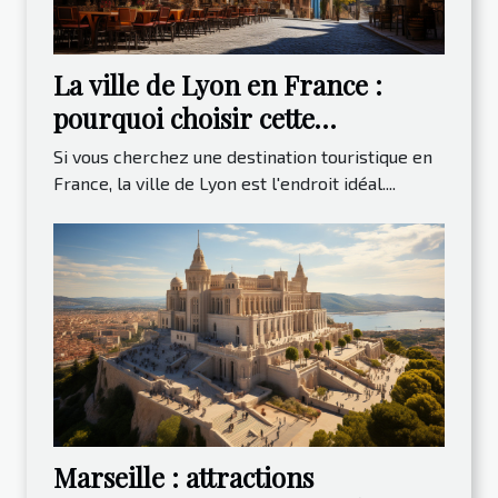
La ville de Lyon en France :
pourquoi choisir cette
destination ?
Si vous cherchez une destination touristique en
France, la ville de Lyon est l'endroit idéal....
Marseille : attractions