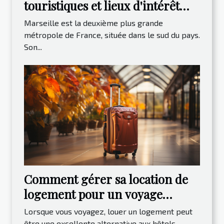
touristiques et lieux d'intérêt
2023
Marseille est la deuxième plus grande
métropole de France, située dans le sud du pays.
Son...
Comment gérer sa location de
logement pour un voyage
paisible ?
Lorsque vous voyagez, louer un logement peut
être une excellente alternative aux hôtels