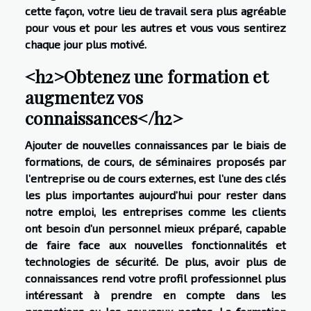
cette façon, votre lieu de travail sera plus agréable
pour vous et pour les autres et vous vous sentirez
chaque jour plus motivé.
<h2>Obtenez une formation et
augmentez vos
connaissances</h2>
Ajouter de nouvelles connaissances par le biais de
formations, de cours, de séminaires proposés par
l’entreprise ou de cours externes, est l’une des clés
les plus importantes aujourd’hui pour rester dans
notre emploi, les entreprises comme les clients
ont besoin d’un personnel mieux préparé, capable
de faire face aux nouvelles fonctionnalités et
technologies de sécurité. De plus, avoir plus de
connaissances rend votre profil professionnel plus
intéressant à prendre en compte dans les