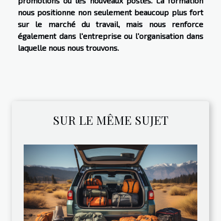
promotions ou les nouveaux postes. La formation
nous positionne non seulement beaucoup plus fort
sur le marché du travail, mais nous renforce
également dans l'entreprise ou l'organisation dans
laquelle nous nous trouvons.
SUR LE MÊME SUJET