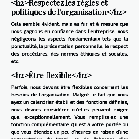
<h2>Respectez les règles et
politiques de l’organisation</h2>
Cela semble évident, mais au fur et à mesure que
nous gagnons en confiance dans l’entreprise, nous
négligeons les aspects fondamentaux tels que la
ponctualité, la présentation personnelle, le respect
des procédures, des normes éthiques et sociales,
etc.
<h2>Être flexible</h2>
Parfois, nous devons être flexibles concernant les
besoins de l’organisation. Malgré le fait que vous
ayez un calendrier établi et des fonctions définies,
nous devons considérer qu’elles peuvent exiger
que, exceptionnellement. Vous remplissiez une
fonction complémentaire qui est à votre portée ou
que vous étendez un peu d’heures en raison d’une