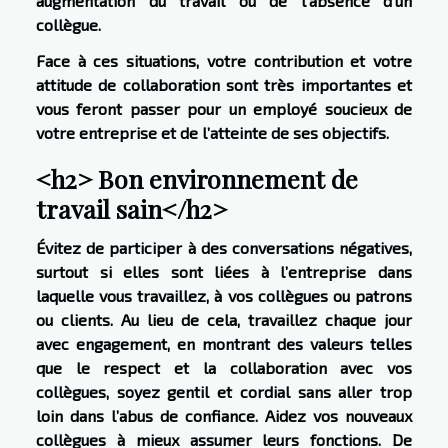
augmentation du travail ou de l’absence d’un
collègue.
Face à ces situations, votre contribution et votre
attitude de collaboration sont très importantes et
vous feront passer pour un employé soucieux de
votre entreprise et de l’atteinte de ses objectifs.
<h2> Bon environnement de
travail sain</h2>
Évitez de participer à des conversations négatives,
surtout si elles sont liées à l’entreprise dans
laquelle vous travaillez, à vos collègues ou patrons
ou clients. Au lieu de cela, travaillez chaque jour
avec engagement, en montrant des valeurs telles
que le respect et la collaboration avec vos
collègues, soyez gentil et cordial sans aller trop
loin dans l’abus de confiance. Aidez vos nouveaux
collègues à mieux assumer leurs fonctions. De