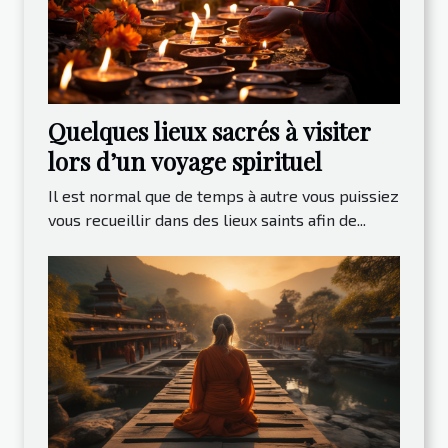
Quelques lieux sacrés à visiter
lors d’un voyage spirituel
Il est normal que de temps à autre vous puissiez
vous recueillir dans des lieux saints afin de...