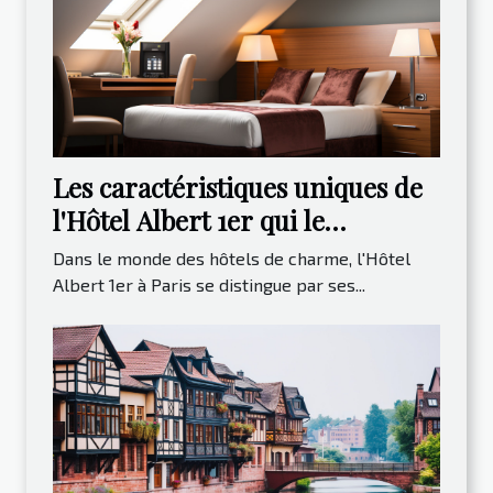
Les caractéristiques uniques de
l'Hôtel Albert 1er qui le
distinguent
Dans le monde des hôtels de charme, l'Hôtel
Albert 1er à Paris se distingue par ses...