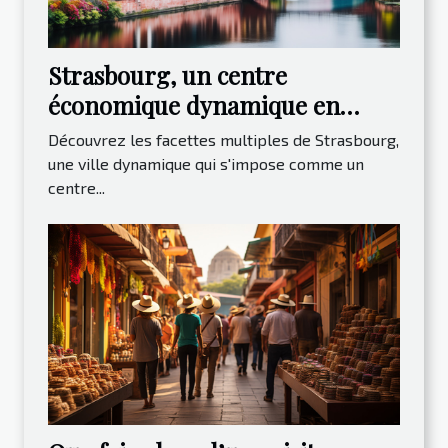
Strasbourg, un centre
économique dynamique en
Europe
Découvrez les facettes multiples de Strasbourg,
une ville dynamique qui s'impose comme un
centre...