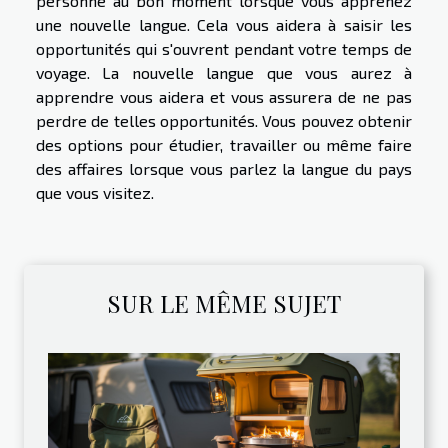
personne au bon moment lorsque vous apprenez
une nouvelle langue. Cela vous aidera à saisir les
opportunités qui s'ouvrent pendant votre temps de
voyage. La nouvelle langue que vous aurez à
apprendre vous aidera et vous assurera de ne pas
perdre de telles opportunités. Vous pouvez obtenir
des options pour étudier, travailler ou même faire
des affaires lorsque vous parlez la langue du pays
que vous visitez.
SUR LE MÊME SUJET