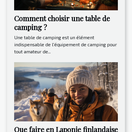
Comment choisir une table de
camping ?
Une table de camping est un élément
indispensable de l'équipement de camping pour
tout amateur de...
Que faire en Laponie finlandaise