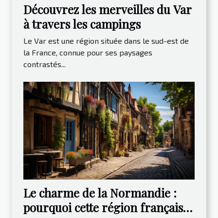
Découvrez les merveilles du Var
à travers les campings
Le Var est une région située dans le sud-est de
la France, connue pour ses paysages
contrastés...
Le charme de la Normandie :
pourquoi cette région française