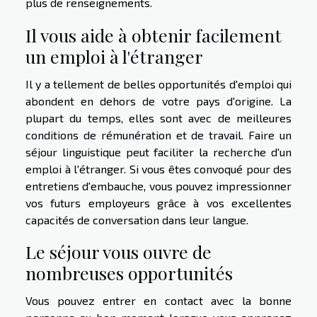
plus de renseignements.
Il vous aide à obtenir facilement
un emploi à l'étranger
Il y a tellement de belles opportunités d'emploi qui
abondent en dehors de votre pays d'origine. La
plupart du temps, elles sont avec de meilleures
conditions de rémunération et de travail. Faire un
séjour linguistique peut faciliter la recherche d'un
emploi à l'étranger. Si vous êtes convoqué pour des
entretiens d'embauche, vous pouvez impressionner
vos futurs employeurs grâce à vos excellentes
capacités de conversation dans leur langue.
Le séjour vous ouvre de
nombreuses opportunités
Vous pouvez entrer en contact avec la bonne