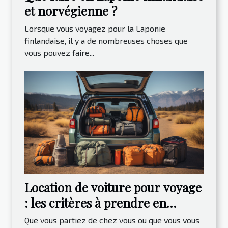
et norvégienne ?
Lorsque vous voyagez pour la Laponie
finlandaise, il y a de nombreuses choses que
vous pouvez faire...
Location de voiture pour voyage
: les critères à prendre en
compte
Que vous partiez de chez vous ou que vous vous