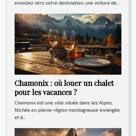
envoliez vers votre destination, une voiture de...
Chamonix : où louer un chalet
pour les vacances ?
Chamonix est une ville située dans les Alpes.
Nichée en pleine région montagneuse enneigée
et à...