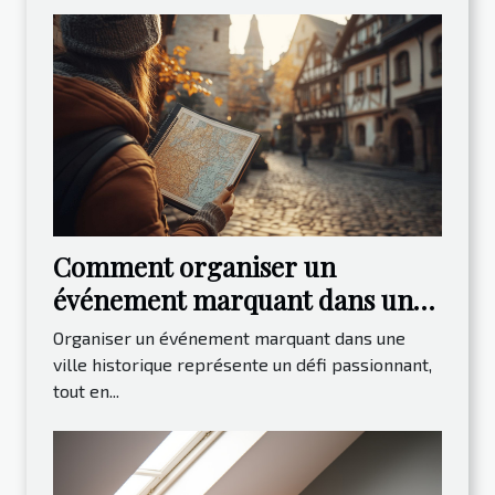
Comment organiser un
événement marquant dans une
ville historique ?
Organiser un événement marquant dans une
ville historique représente un défi passionnant,
tout en...