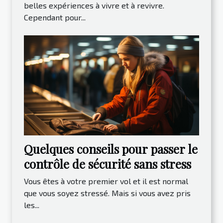
belles expériences à vivre et à revivre.
Cependant pour...
Quelques conseils pour passer le
contrôle de sécurité sans stress
Vous êtes à votre premier vol et il est normal
que vous soyez stressé. Mais si vous avez pris
les...