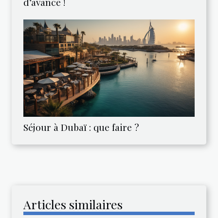
d’avance !
Séjour à Dubaï : que faire ?
Articles similaires