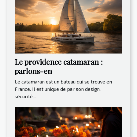
Le providence catamaran :
parlons-en
Le catamaran est un bateau qui se trouve en
France. Il est unique de par son design,
sécurité,...