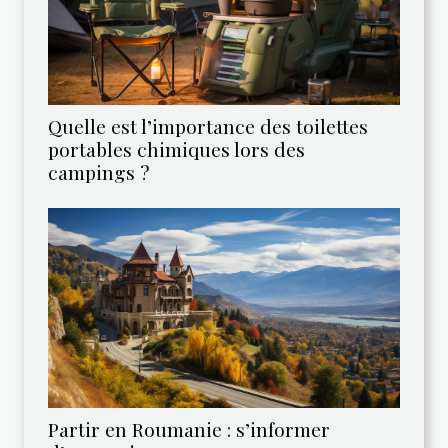
Quelle est l’importance des toilettes
portables chimiques lors des
campings ?
Partir en Roumanie : s’informer