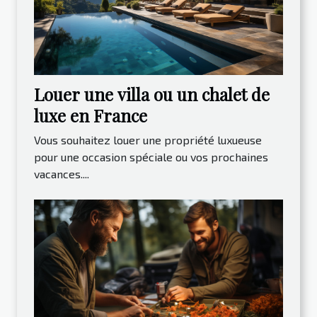
Louer une villa ou un chalet de
luxe en France
Vous souhaitez louer une propriété luxueuse
pour une occasion spéciale ou vos prochaines
vacances....