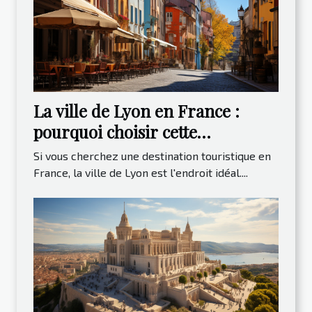
La ville de Lyon en France :
pourquoi choisir cette
destination ?
Si vous cherchez une destination touristique en
France, la ville de Lyon est l'endroit idéal....