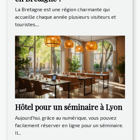
La Bretagne est une région charmante qui
accueille chaque année plusieurs visiteurs et
touristes....
Hôtel pour un séminaire à Lyon
Aujourd'hui, grâce au numérique, vous pouvez
facilement réserver en ligne pour un séminaire.
Il...