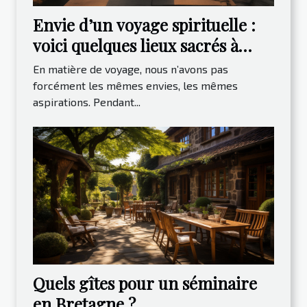
Envie d’un voyage spirituelle :
voici quelques lieux sacrés à
visiter
En matière de voyage, nous n’avons pas
forcément les mêmes envies, les mêmes
aspirations. Pendant...
Quels gîtes pour un séminaire
en Bretagne ?