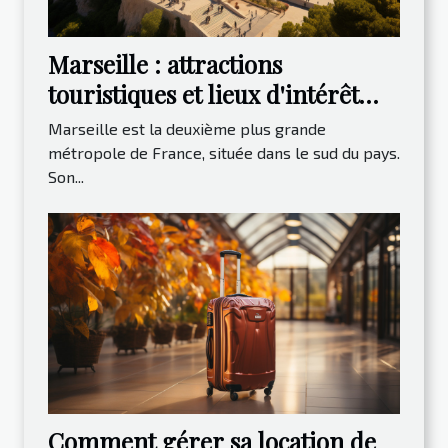
Marseille : attractions
touristiques et lieux d'intérêt
2023
Marseille est la deuxième plus grande
métropole de France, située dans le sud du pays.
Son...
Comment gérer sa location de