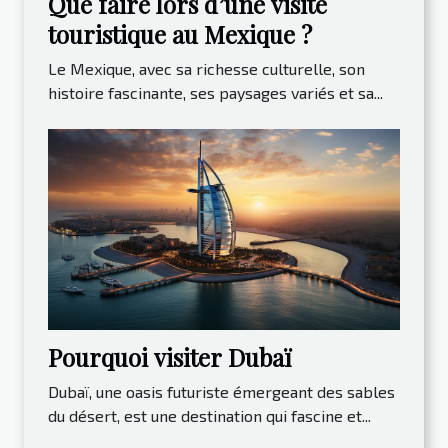
Que faire lors d’une visite
touristique au Mexique ?
Le Mexique, avec sa richesse culturelle, son
histoire fascinante, ses paysages variés et sa...
Pourquoi visiter Dubaï
Dubaï, une oasis futuriste émergeant des sables
du désert, est une destination qui fascine et...