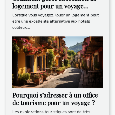
logement pour un voyage
paisible ?
Lorsque vous voyagez, louer un logement peut
être une excellente alternative aux hôtels
coûteux....
Pourquoi s’adresser à un office
de tourisme pour un voyage ?
Les explorations touristiques sont de très