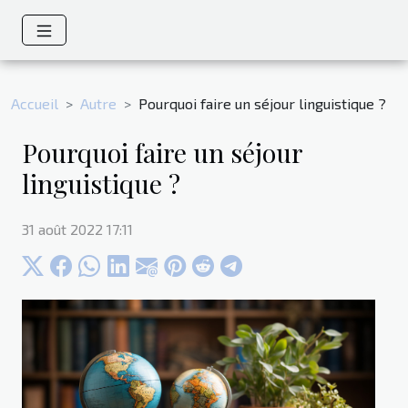
Accueil
Autre
Pourquoi faire un séjour linguistique ?
Pourquoi faire un séjour
linguistique ?
31 août 2022 17:11