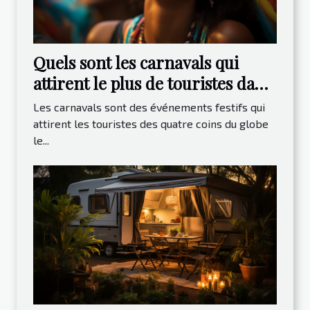
Quels sont les carnavals qui
attirent le plus de touristes dans
le monde ?
Les carnavals sont des événements festifs qui
attirent les touristes des quatre coins du globe
le...