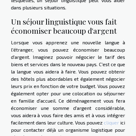
lesquelles, un séjour linguistique peut vous aider
dans plusieurs situations.
Un séjour linguistique vous fait
économiser beaucoup d'argent
Lorsque vous apprenez une nouvelle langue à
l'étranger, vous pouvez économiser beaucoup
d'argent. Imaginez pouvoir négocier le tarif des
biens et services dans le nouveau pays. C'est ce que
la langue vous aidera à faire. Vous pouvez obtenir
des hôtels plus abordables et également négocier
leurs prix en fonction de votre budget. Vous pouvez
également opter pour une colocation ou séjourner
en famille d'accueil. Ce déménagement vous fera
économiser une somme d'argent considérable,
vous aidera à vous faire des amis et à vous intégrer
facilement dans leur culture. Vous pouvez
cliquer
ici
pour contacter déjà un organisme logistique pour