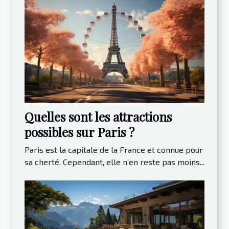
Quelles sont les attractions
possibles sur Paris ?
Paris est la capitale de la France et connue pour
sa cherté. Cependant, elle n’en reste pas moins...