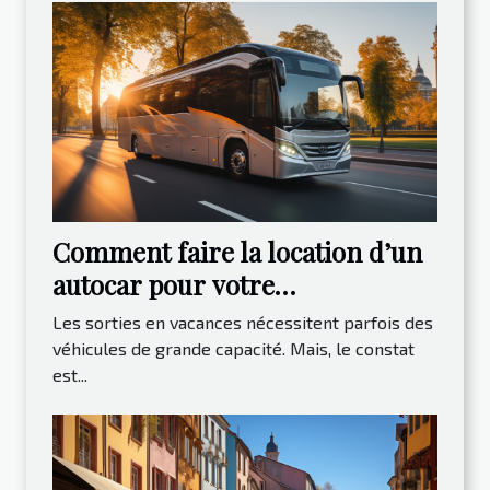
Comment faire la location d’un
autocar pour votre
déplacement ?
Les sorties en vacances nécessitent parfois des
véhicules de grande capacité. Mais, le constat
est...